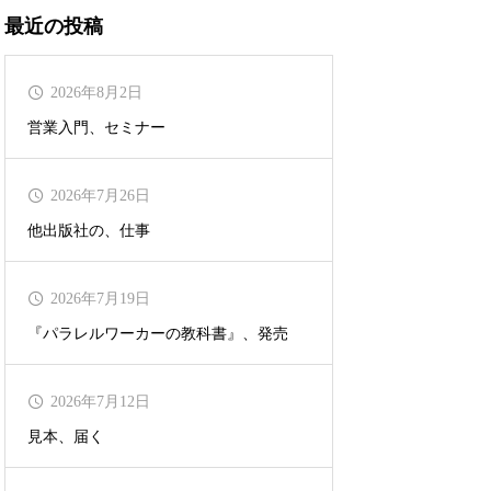
最近の投稿
2026年8月2日
営業入門、セミナー
2026年7月26日
他出版社の、仕事
2026年7月19日
『パラレルワーカーの教科書』、発売
2026年7月12日
見本、届く