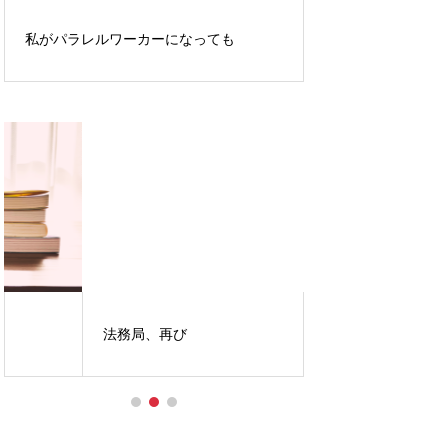
私がパラレルワーカーになっても
法務局、再び
AIにつくれない、