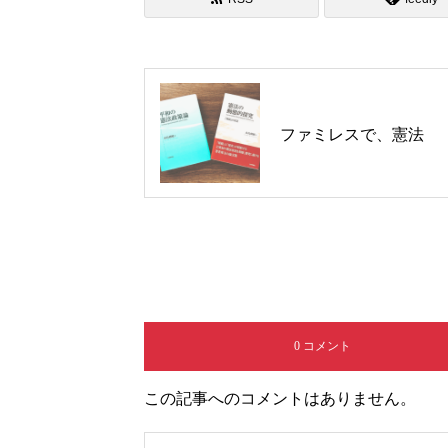
ファミレスで、憲法
0 コメント
この記事へのコメントはありません。