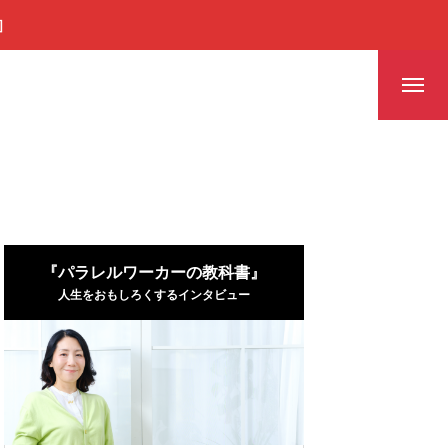
］
『パラレルワーカーの教科書』
人生をおもしろくするインタビュー