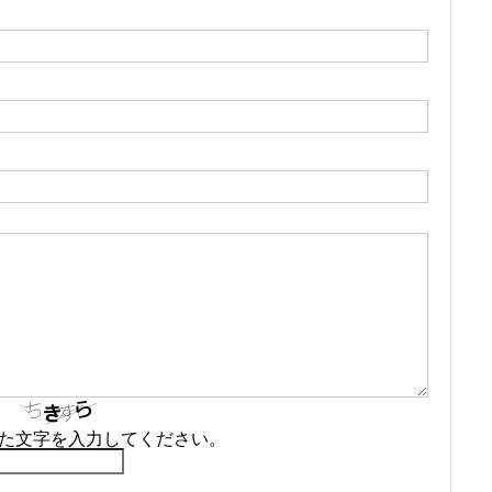
CONTACT
お問い合わせ
た文字を入力してください。