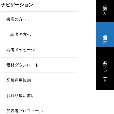
ナビゲーション
書店の方へ
書店の方へ
読者の方へ
瑞乃書房の本
著者メッセージ
素材ダウンロード
素材ダウンロード
図版利用規約
お取り扱い書店
代表者プロフィール