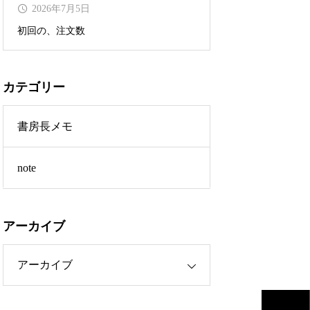
2026年7月5日
初回の、注文数
カテゴリー
書房長メモ
note
アーカイブ