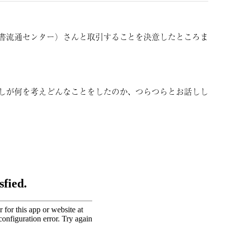
学書流通センター）さんと取引することを決意したところま
たしが何を考えどんなことをしたのか、つらつらとお話しし