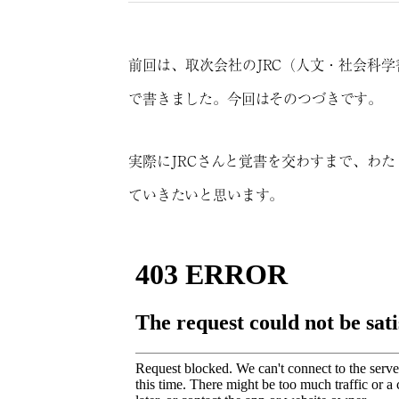
前回は、取次会社のJRC（人文・社会科
で書きました。今回はそのつづきです。
実際にJRCさんと覚書を交わすまで、わ
ていきたいと思います。