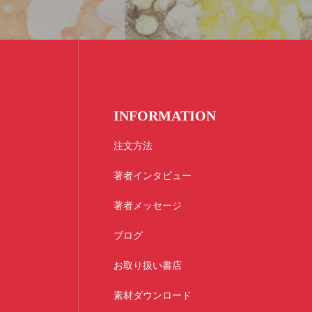
INFORMATION
注文方法
著者インタビュー
著者メッセージ
ブログ
お取り扱い書店
素材ダウンロード