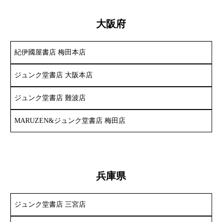
大阪府
紀伊國屋書店 梅田本店
ジュンク堂書店 大阪本店
ジュンク堂書店 難波店
MARUZEN&ジュンク堂書店 梅田店
兵庫県
ジュンク堂書店 三宮店