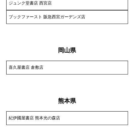
ジュンク堂書店 西宮店
ブックファースト 阪急西宮ガーデンズ店
岡山県
喜久屋書店 倉敷店
熊本県
紀伊國屋書店 熊本光の森店