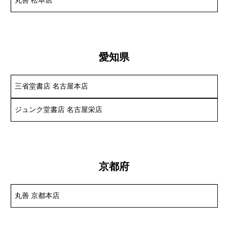
丸善 松本店
愛知県
三省堂書店 名古屋本店
ジュンク堂書店 名古屋栄店
京都府
丸善 京都本店