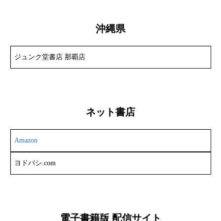
沖縄県
ジュンク堂書店 那覇店
ネット書店
Amazon
ヨドバシ.com
電子書籍版 配信サイト