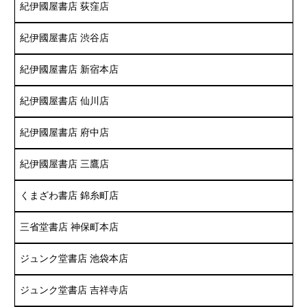
紀伊國屋書店 荻窪店
紀伊國屋書店 渋谷店
紀伊國屋書店 新宿本店
紀伊國屋書店 仙川店
紀伊國屋書店 府中店
紀伊國屋書店 三鷹店
くまざわ書店 錦糸町店
三省堂書店 神保町本店
ジュンク堂書店 池袋本店
ジュンク堂書店 吉祥寺店