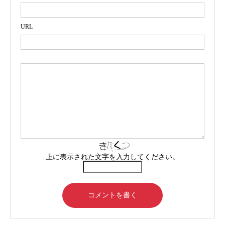
URL
上に表示された文字を入力してください。