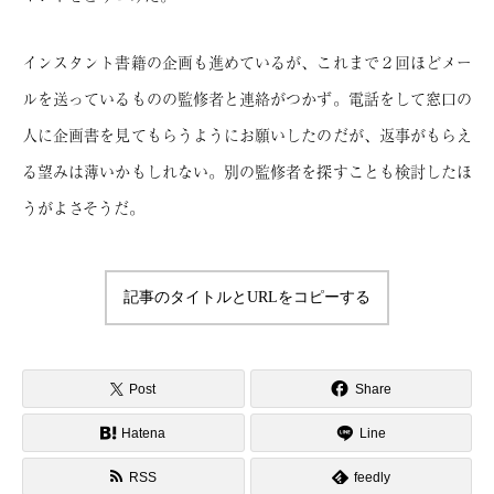
インスタント書籍の企画も進めているが、これまで２回ほどメー
ルを送っているものの監修者と連絡がつかず。電話をして窓口の
人に企画書を見てもらうようにお願いしたのだが、返事がもらえ
る望みは薄いかもしれない。別の監修者を探すことも検討したほ
うがよさそうだ。
記事のタイトルとURLをコピーする
Post
Share
Hatena
Line
RSS
feedly