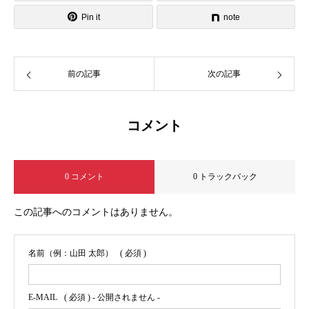
Pin it
note
前の記事
次の記事
コメント
0 コメント
0 トラックバック
この記事へのコメントはありません。
名前（例：山田 太郎）
( 必須 )
E-MAIL
( 必須 ) - 公開されません -