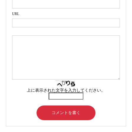
URL
上に表示された文字を入力してください。