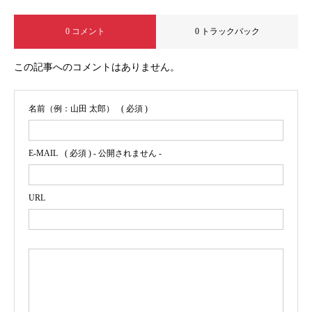
0 コメント
0 トラックバック
この記事へのコメントはありません。
名前（例：山田 太郎）
( 必須 )
E-MAIL
( 必須 ) - 公開されません -
URL