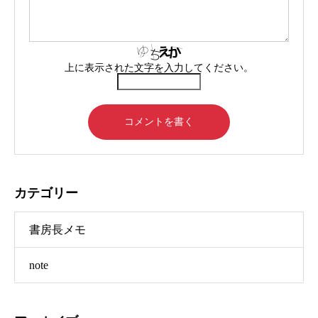
上に表示された文字を入力してください。
カテゴリー
書房長メモ
note