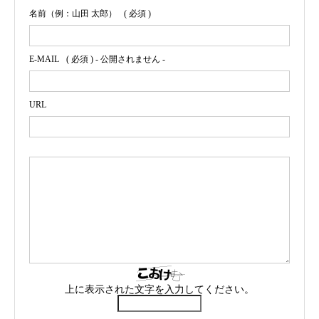
名前（例：山田 太郎）
( 必須 )
E-MAIL
( 必須 ) - 公開されません -
URL
上に表示された文字を入力してください。