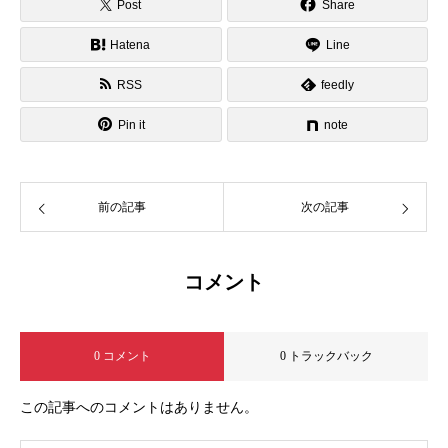
Post
Share
Hatena
Line
RSS
feedly
Pin it
note
前の記事
次の記事
コメント
0 コメント
0 トラックバック
この記事へのコメントはありません。