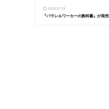
2026.07.15
『パラレルワーカーの教科書』が発売