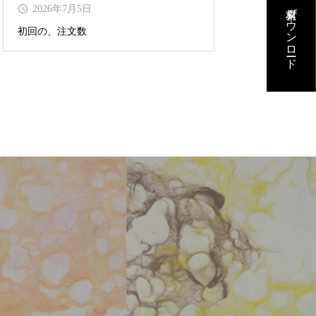
素材ダウンロード
2026年7月5日
初回の、注文数