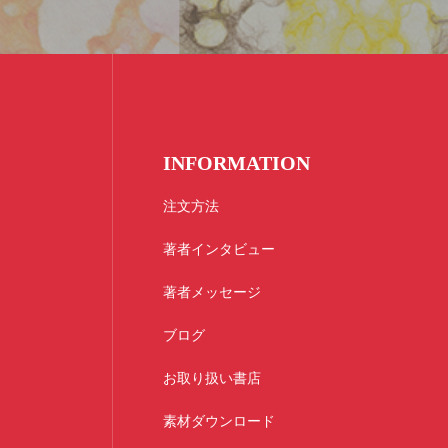
INFORMATION
注文方法
著者インタビュー
著者メッセージ
ブログ
お取り扱い書店
素材ダウンロード