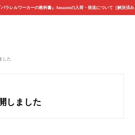
『パラレルワーカーの教科書』Amazonの入荷・発送について［解決済み
ました
開しました