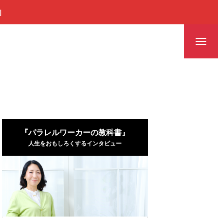
］
『パラレルワーカーの教科書』
人生をおもしろくするインタビュー