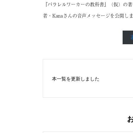
『パラレルワーカーの教科書』（仮）の著
者・Kanaさんの音声メッセージを公開し
本一覧を更新しました