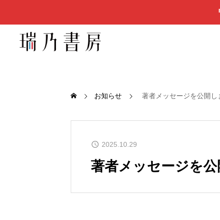
お知らせ
著者メッセージを公開し
2025.10.29
著者メッセージを公