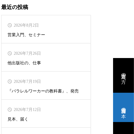
最近の投稿
2026年8月2日
営業入門、セミナー
2026年7月26日
他出版社の、仕事
書店の方へ
2026年7月19日
『パラレルワーカーの教科書』、発売
瑞乃書房の本
2026年7月12日
見本、届く